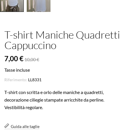
T-shirt Maniche Quadretti
Cappuccino
7,00 €
10,00 €
Tasse incluse
Riferimento:
LL8331
T-shirt con scritta e orlo delle maniche a quadretti,
decorazione ciliegie stampate arricchite da perline.
Vestibilità regolare.
Guida alle taglie