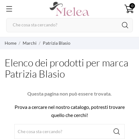
0
Home
Marchi
Patrizia Blasio
Elenco dei prodotti per marca
Patrizia Blasio
Questa pagina non può essere trovata.
Prova a cercare nel nostro catalogo, potresti trovare
quello che cerchi!