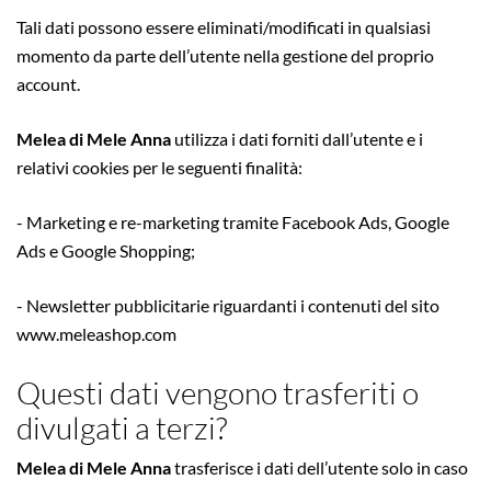
Tali dati possono essere eliminati/modificati in qualsiasi
momento da parte dell’utente nella gestione del proprio
account.
Melea di Mele Anna
utilizza i dati forniti dall’utente e i
relativi cookies per le seguenti finalità:
- Marketing e re-marketing tramite Facebook Ads, Google
Ads e Google Shopping;
- Newsletter pubblicitarie riguardanti i contenuti del sito
www.meleashop.com
Questi dati vengono trasferiti o
divulgati a terzi?
Melea di Mele Anna
trasferisce i dati dell’utente solo in caso