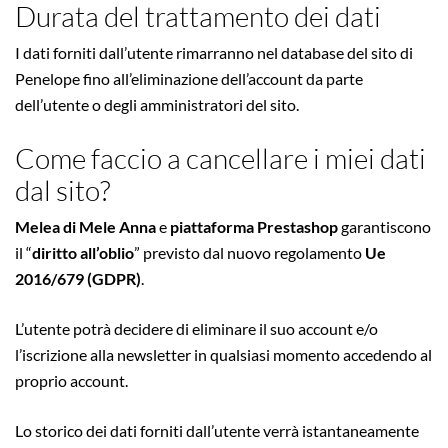
Durata del trattamento dei dati
I dati forniti dall’utente rimarranno nel database del sito di
Penelope fino all’eliminazione dell’account da parte
dell’utente o degli amministratori del sito.
Come faccio a cancellare i miei dati
dal sito?
Melea di Mele Anna
e
piattaforma Prestashop
garantiscono
il “
diritto all’oblio
” previsto dal nuovo regolamento
Ue
2016/679 (GDPR)
.
L’utente potrà decidere di eliminare il suo account e/o
l’iscrizione alla newsletter in qualsiasi momento accedendo al
proprio account.
Lo storico dei dati forniti dall’utente verrà istantaneamente