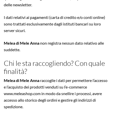
delle newsletter.
I dati relativi ai pagamenti (carta di credito e/o conti online)
sono trattati esclusivamente dagli istituti bancari su loro
server sicuri.
Melea di Mele Anna
non registra nessun dato relativo alle
suddette.
Chi le sta raccogliendo? Con quale
finalità?
Melea di Mele Anna
raccoglie i dati per permettere l’accesso
e l’acquisto dei prodotti venduti su l’e-commerce
www.meleashop.com in modo da snellire i processi, avere
accesso allo storico degli ordini e gestire gli indirizzi di
spedizione.