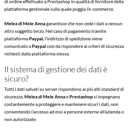
di ordine effettuato a Prestashop in qualità di fornitore della
piattaforma gestionale sulla quale poggia l’e-commerce.
Melea di Mele Anna
garantisce che non cede i dati a nessun
altro soggetto terzo. Nel caso di pagamento tramite
piattaforma
Paypal
, l’indirizzo di spedizione viene
comunicato a
Paypal
così da rispondere ai criteri di sicurezza
richiesti dalla piattaforma stessa.
Il sistema di gestione dei dati è
sicuro?
Tutti i dati salvati su server rispondono ai più alti standard di
sicurezza.
Melea di Mele Anna
e
Prestashop
si impegnano
costantemente a proteggere e mantenere sicuri i dati, non
consentendo l’accesso ad essi a persone esterne all’azienda o
non autorizzate.