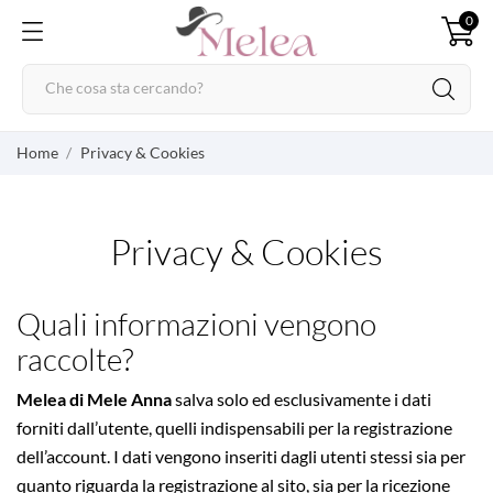
0
Home
Privacy & Cookies
Privacy & Cookies
Quali informazioni vengono
raccolte?
Melea di Mele Anna
salva solo ed esclusivamente i dati
forniti dall’utente, quelli indispensabili per la registrazione
dell’account. I dati vengono inseriti dagli utenti stessi sia per
quanto riguarda la registrazione al sito, sia per la ricezione