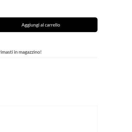
Aggiungi al carrello
 rimasti in magazzino!