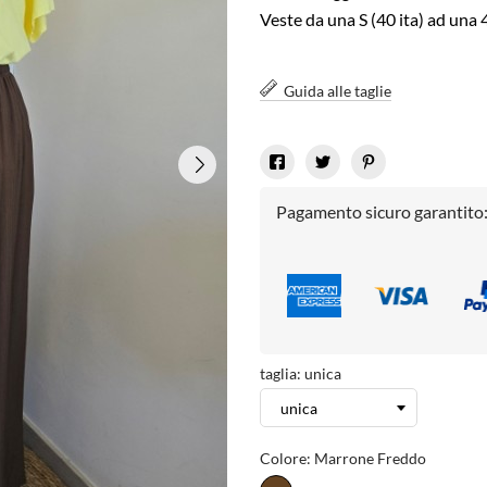
Veste da una S (40 ita) ad una 
Guida alle taglie
Pagamento sicuro garantito
taglia: unica
Colore: Marrone Freddo