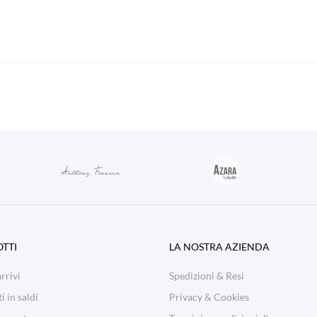
TTI
LA NOSTRA AZIENDA
rrivi
Spedizioni & Resi
i in saldi
Privacy & Cookies