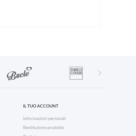

IL TUO ACCOUNT
Informazioni personali
Restituzione prodotto