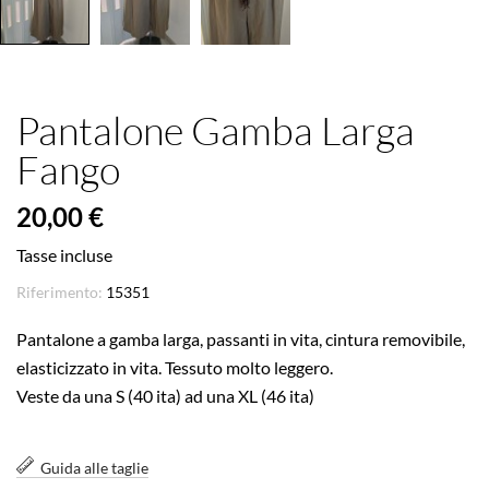
Pantalone Gamba Larga
Fango
20,00 €
Tasse incluse
Riferimento:
15351
Pantalone a gamba larga, passanti in vita, cintura removibile,
elasticizzato in vita. Tessuto molto leggero.
Veste da una S (40 ita) ad una XL (46 ita)
Guida alle taglie