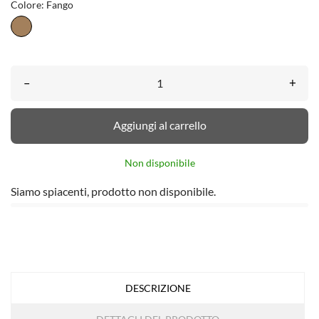
Colore: Fango
Fango
–
+
Aggiungi al carrello
Non disponibile
Siamo spiacenti, prodotto non disponibile.
DESCRIZIONE