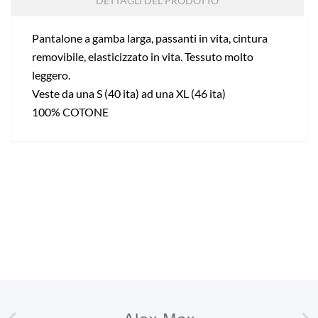
DETTAGLI DEL PRODOTTO
Pantalone a gamba larga, passanti in vita, cintura
removibile, elasticizzato in vita. Tessuto molto
leggero.
Veste da una S (40 ita) ad una XL (46 ita)
100% COTONE