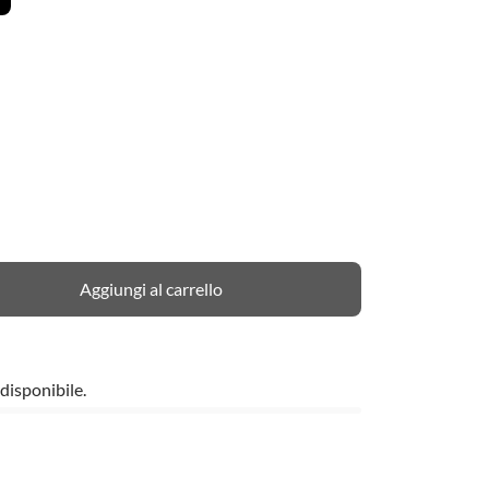
Aggiungi al carrello
disponibile.