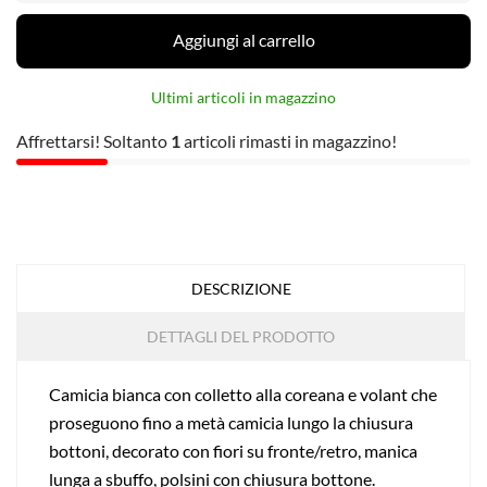
Aggiungi al carrello
Ultimi articoli in magazzino
Affrettarsi! Soltanto
1
articoli rimasti in magazzino!
DESCRIZIONE
DETTAGLI DEL PRODOTTO
Camicia bianca con colletto alla coreana e volant che
proseguono fino a metà camicia lungo la chiusura
bottoni, decorato con fiori su fronte/retro, manica
lunga a sbuffo, polsini con chiusura bottone.