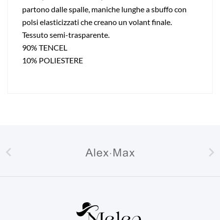
partono dalle spalle, maniche lunghe a sbuffo con
polsi elasticizzati che creano un volant finale.
Tessuto semi-trasparente.
90% TENCEL
10% POLIESTERE

