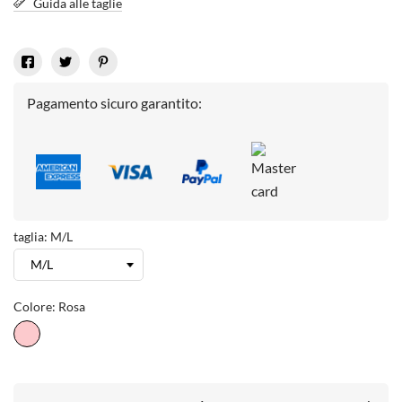
Guida alle taglie
Pagamento sicuro garantito:
taglia: M/L
Colore: Rosa
Rosa