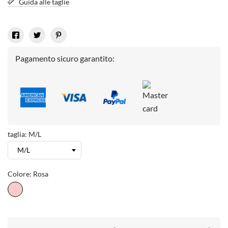
Guida alle taglie
Pagamento sicuro garantito:
taglia: M/L
Colore: Rosa
Rosa