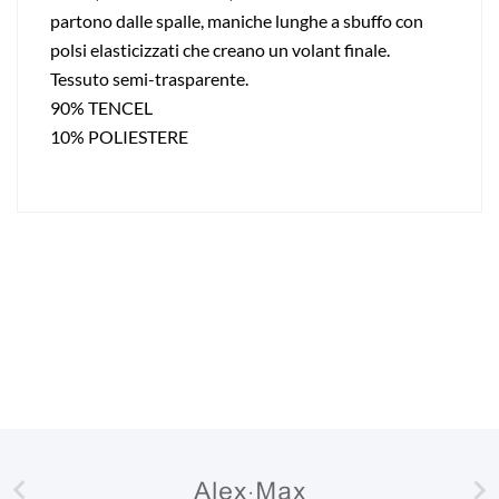
partono dalle spalle, maniche lunghe a sbuffo con
polsi elasticizzati che creano un volant finale.
Tessuto semi-trasparente.
90% TENCEL
10% POLIESTERE

