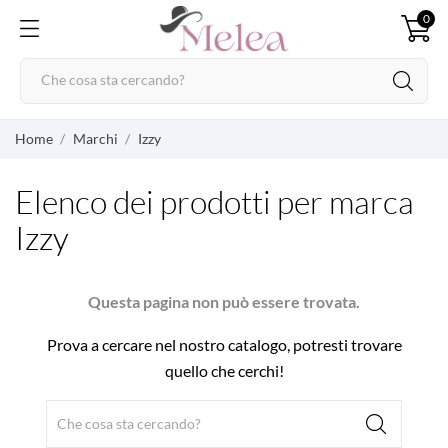
0
Home
Marchi
Izzy
Elenco dei prodotti per marca
Izzy
Questa pagina non può essere trovata.
Prova a cercare nel nostro catalogo, potresti trovare
quello che cerchi!