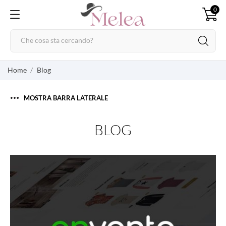
0
Home
Blog
MOSTRA BARRA LATERALE
BLOG