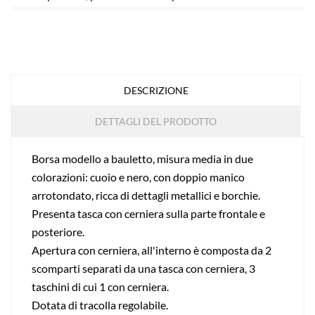
DESCRIZIONE
DETTAGLI DEL PRODOTTO
Borsa modello a bauletto, misura media in due
colorazioni: cuoio e nero, con doppio manico
arrotondato, ricca di dettagli metallici e borchie.
Presenta tasca con cerniera sulla parte frontale e
posteriore.
Apertura con cerniera, all'interno è composta da 2
scomparti separati da una tasca con cerniera, 3
taschini di cui 1 con cerniera.
Dotata di tracolla regolabile.