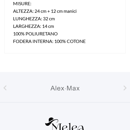
MISURE:
ALTEZZA: 24 cm + 12 cm manici
LUNGHEZZA: 32 cm
LARGHEZZA: 14 cm
100% POLIURETANO
FODERA INTERNA: 100% COTONE

