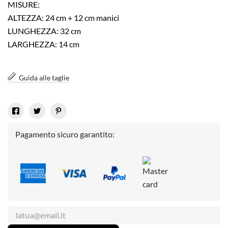
MISURE:
ALTEZZA: 24 cm + 12 cm manici
LUNGHEZZA: 32 cm
LARGHEZZA: 14 cm
Guida alle taglie
Pagamento sicuro garantito: