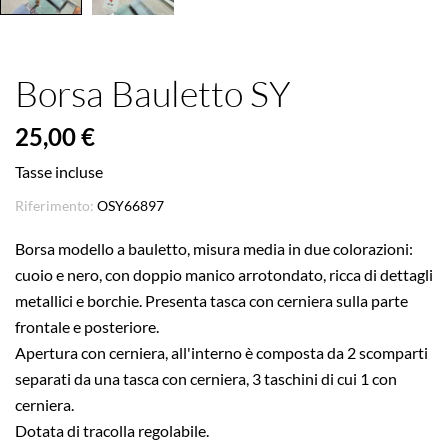
Borsa Bauletto SY
25,00 €
Tasse incluse
Riferimento:
OSY66897
Borsa modello a bauletto, misura media in due colorazioni:
cuoio e nero, con doppio manico arrotondato, ricca di dettagli
metallici e borchie. Presenta tasca con cerniera sulla parte
frontale e posteriore.
Apertura con cerniera, all'interno è composta da 2 scomparti
separati da una tasca con cerniera, 3 taschini di cui 1 con
cerniera.
Dotata di tracolla regolabile.