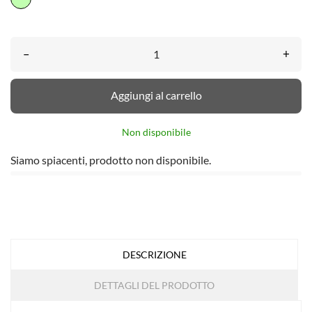
–
+
Aggiungi al carrello
Non disponibile
Siamo spiacenti, prodotto non disponibile.
DESCRIZIONE
DETTAGLI DEL PRODOTTO